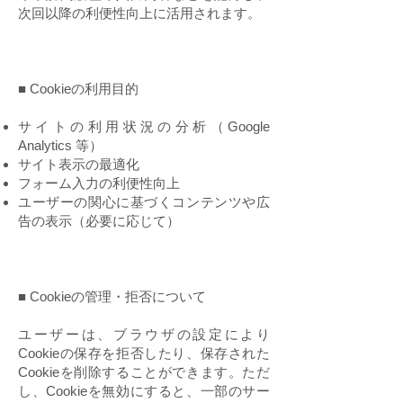
次回以降の利便性向上に活用されます。
■ Cookieの利用目的
サイトの利用状況の分析（Google
Analytics 等）
サイト表示の最適化
フォーム入力の利便性向上
ユーザーの関心に基づくコンテンツや広
告の表示（必要に応じて）
■ Cookieの管理・拒否について
ユーザーは、ブラウザの設定により
Cookieの保存を拒否したり、保存された
Cookieを削除することができます。ただ
し、Cookieを無効にすると、一部のサー