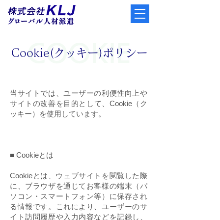
COOKIE
Cookie(クッキー)ポリシー
当サイトでは、ユーザーの利便性向上や
サイトの改善を目的として、Cookie（ク
ッキー）を使用しています。
■ Cookieとは
Cookieとは、ウェブサイトを閲覧した際
に、ブラウザを通じてお客様の端末（パ
ソコン・スマートフォン等）に保存され
る情報です。これにより、ユーザーのサ
イト訪問履歴や入力内容などを記録し、