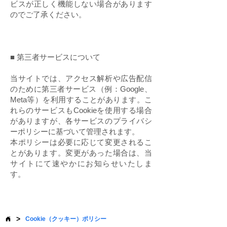
ビスが正しく機能しない場合があります
のでご了承ください。
■ 第三者サービスについて
当サイトでは、アクセス解析や広告配信
のために第三者サービス（例：Google、
Meta等）を利用することがあります。こ
れらのサービスもCookieを使用する場合
がありますが、各サービスのプライバシ
ーポリシーに基づいて管理されます。
本ポリシーは必要に応じて変更されるこ
とがあります。変更があった場合は、当
サイトにて速やかにお知らせいたしま
す。
>
Cookie（クッキー）ポリシー